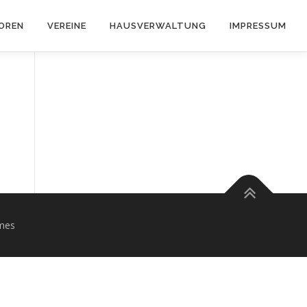
OREN
VEREINE
HAUSVERWALTUNG
IMPRESSUM
mes